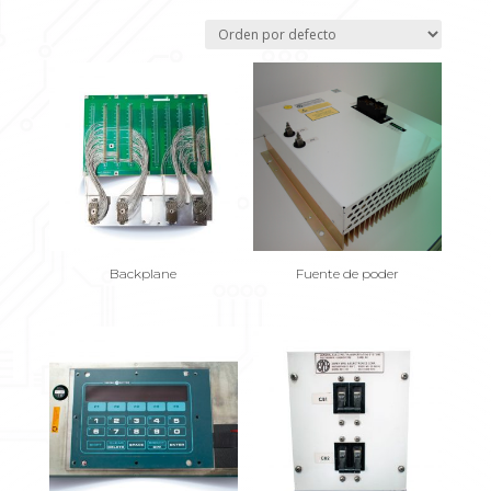
Backplane
Fuente de poder