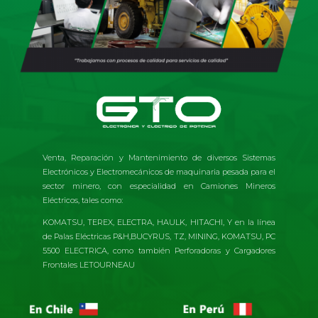
Venta, Reparación y Mantenimiento de diversos Sistemas
Electrónicos y Electromecánicos de maquinaria pesada para el
sector minero, con especialidad en Camiones Mineros
Eléctricos, tales como:
KOMATSU, TEREX, ELECTRA, HAULK, HITACHI, Y en la línea
de Palas Eléctricas P&H,BUCYRUS, TZ, MINING, KOMATSU, PC
5500 ELECTRICA, como también Perforadoras y Cargadores
Frontales LETOURNEAU