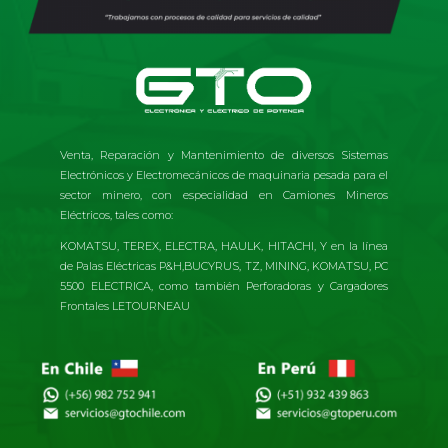
Venta, Reparación y Mantenimiento de diversos Sistemas
Electrónicos y Electromecánicos de maquinaria pesada para el
sector minero, con especialidad en Camiones Mineros
Eléctricos, tales como:
KOMATSU, TEREX, ELECTRA, HAULK, HITACHI, Y en la línea
de Palas Eléctricas P&H,BUCYRUS, TZ, MINING, KOMATSU, PC
5500 ELECTRICA, como también Perforadoras y Cargadores
Frontales LETOURNEAU