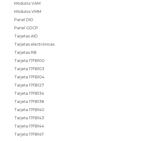
Módulos VAM
Módulos VMM
Panel DID
Panel GDCP
Tarjetas AID
Tarjetas electrónicas
Tarjetas RB
Tarjeta 17FB100
Tarjeta 17FB103
Tarjeta 17FB104
Tarjeta 17FB127
Tarjeta 17FB134
Tarjeta 17FB138
Tarjeta 17FB140
Tarjeta 17FB143
Tarjeta 17FB144
Tarjeta 17FB147