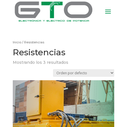
Inicio
/ Resistencias
Resistencias
Mostrando los 3 resultados