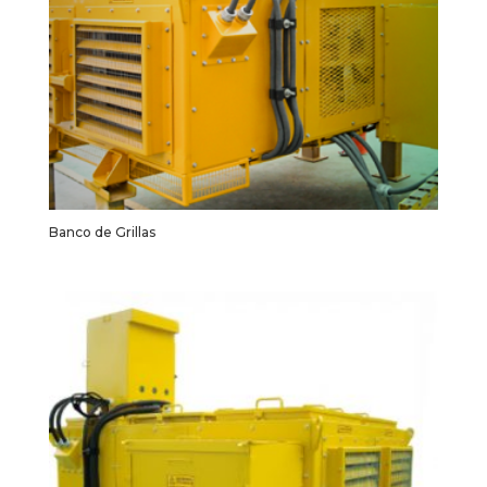
Banco de Grillas