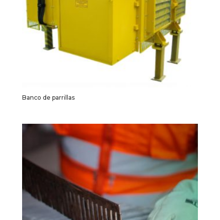
Banco de parrillas