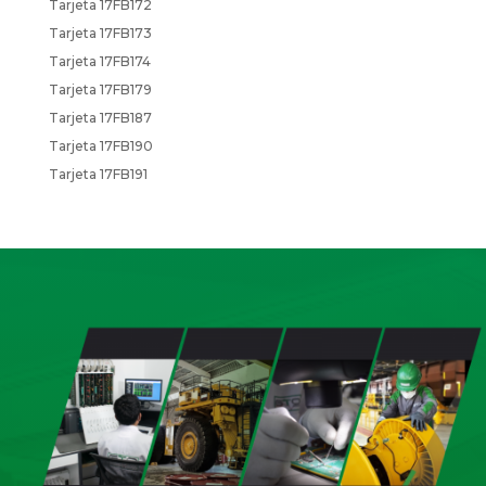
Tarjeta 17FB172
Tarjeta 17FB173
Tarjeta 17FB174
Tarjeta 17FB179
Tarjeta 17FB187
Tarjeta 17FB190
Tarjeta 17FB191