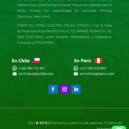
Electrónicos y Electromecánicos de maquinaria pesada para el
sector minero, con especialidad en Camiones Mineros
Eléctricos, tales como:
KOMATSU, TEREX, ELECTRA, HAULK, HITACHI, Y en la línea
de Palas Eléctricas P&H,BUCYRUS, TZ, MINING, KOMATSU, PC
5500 ELECTRICA, como también Perforadoras y Cargadores
Frontales LETOURNEAU
2021
© GTO /
Electrónica y eléctrico de potencia. // Diseño de
BrandeableEIRL.