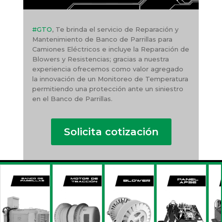
#GTO
, Te brinda el servicio de Reparación y
Mantenimiento de Banco de Parrillas para
Camiones Eléctricos e incluye la Reparación de
Blowers y Resistencias; gracias a nuestra
experiencia ofrecemos como valor agregado
la innovación de un Monitoreo de Temperatura
permitiendo una protección ante un siniestro
en el Banco de Parrillas.
Solicita cotización