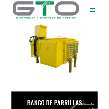
BANCO DE PARRILLAS