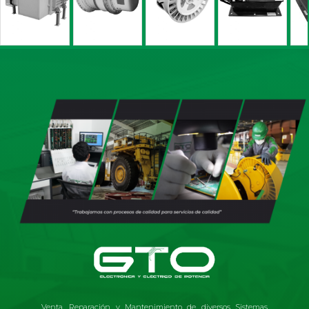
Venta, Reparación y Mantenimiento de diversos Sistemas