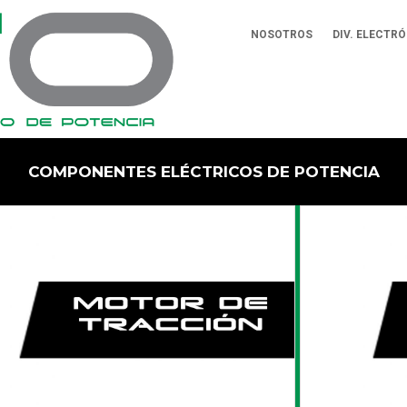
NOSOTROS
DIV. ELECTR
COMPONENTES ELÉCTRICOS DE POTENCIA