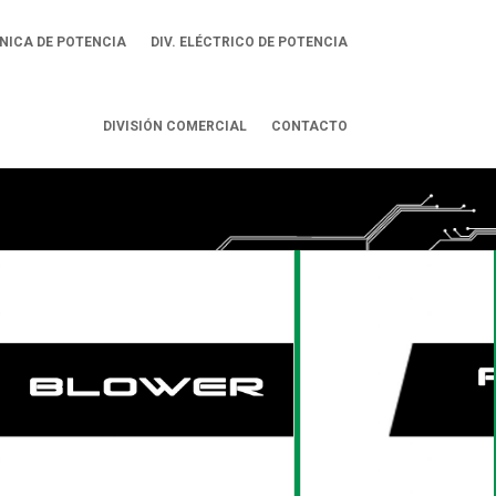
ÓNICA DE POTENCIA
DIV. ELÉCTRICO DE POTENCIA
DIVISIÓN COMERCIAL
CONTACTO