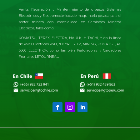
Venta, Reparación y Mantenimiento de diversos Sistemas
Electrónicos y Electromecánicos de maquinaria pesada para el
sector minero, con especialidad en Camiones Mineros
Eléctricos, tales como:
KOMATSU, TEREX, ELECTRA, HAULK, HITACHI, Y en la línea
de Palas Eléctricas P&H,BUCYRUS, TZ, MINING, KOMATSU, PC
5500 ELECTRICA, como también Perforadoras y Cargadores
Frontales LETOURNEAU