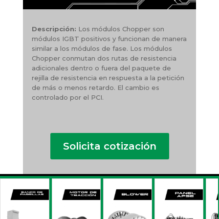
Descripción:
Los módulos Chopper son
módulos IGBT positivos y funcionan de manera
similar a los módulos de fase. Los módulos
Chopper conmutan dos rutas de resistencia
adicionales dentro o fuera del paquete de
rejilla de resistencia en respuesta a la petición
de más o menos retardo. El cambio es
controlado por el PCI.
Solicita cotización