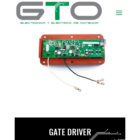
GATE DRIVER