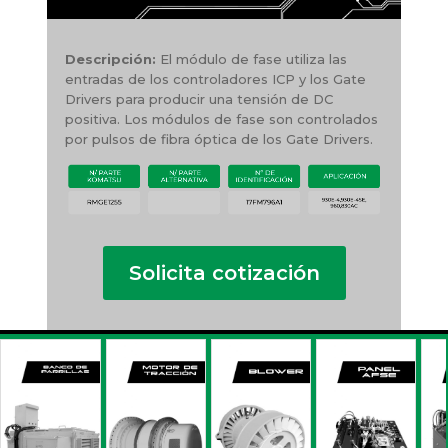
Descripción:
El módulo de fase utiliza las
entradas de los controladores ICP y los Gate
Drivers para producir una tensión de DC
positiva. Los módulos de fase son controlados
por pulsos de fibra óptica de los Gate Drivers.
Solicita cotización