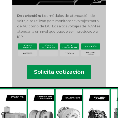
Descripción:
Los módulos de atenuación de
voltaje se utilizan para monitorear voltajes tanto
de AC como de DC. Los altos voltajes del VAM se
atenúan a un nivel que puede ser introducido al
ICP.
Solicita cotización