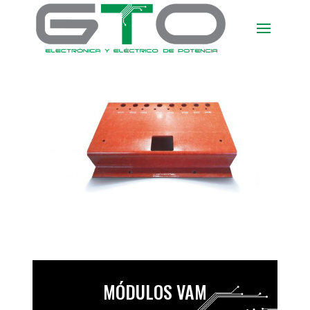
MÓDULOS VAM